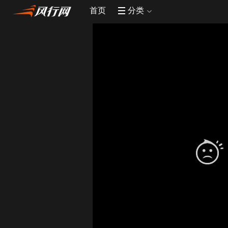
首页
分类