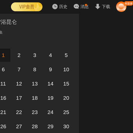
历史
消息
下载
雪浴昆仑
集
1
2
3
4
5
6
7
8
9
10
11
12
13
14
15
16
17
18
19
20
21
22
23
24
25
26
27
28
29
30