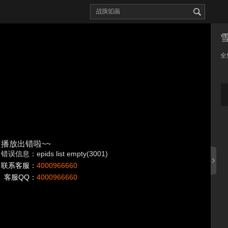
全
播放出错啦~~
错误信息：epids list empty(3001)
联系客服：
4000966660
客服QQ：
4000966660