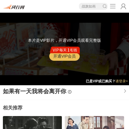
战旗如画
本片是VIP影片，开通VIP会员观看完整版
开通VIP会员
已是VIP或已购买？
请登录>
如果有一天我将会离开你
相关推荐