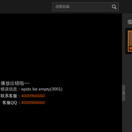
播放出错啦~~
错误信息：epids list empty(3001)
联系客服：
4000966660
客服QQ：
4000966660