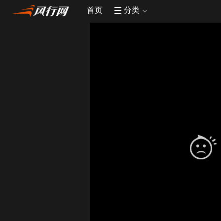
首页
分类