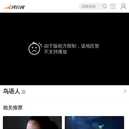
战旗如画
由于版权方限制，该地区暂
不支持播放
鸟语人
相关推荐