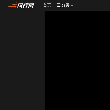
首页
分类