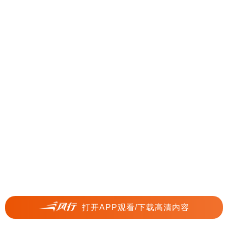
打开APP观看/下载高清内容