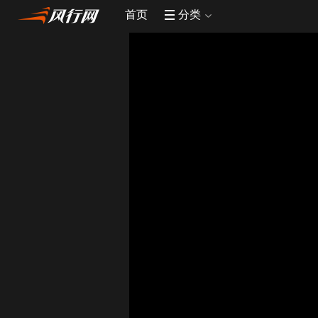
首页
分类