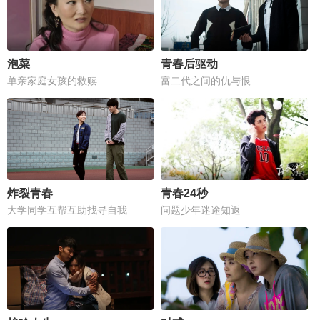
泡菜
青春后驱动
单亲家庭女孩的救赎
富二代之间的仇与恨
炸裂青春
青春24秒
大学同学互帮互助找寻自我
问题少年迷途知返