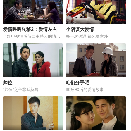
爱情呼叫转移2：爱情左右
小阴谋大爱情
当红电视情感节目主持人的情感困惑
每一次偶遇 都纯属意外
帅位
咱们分手吧
“帅位”之争非我莫属
80后90后的爱情故事