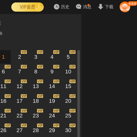
历史
消息
下载
娘
集
1
2
3
4
5
6
7
8
9
10
11
12
13
14
15
16
17
18
19
20
21
22
23
24
25
26
27
28
29
30