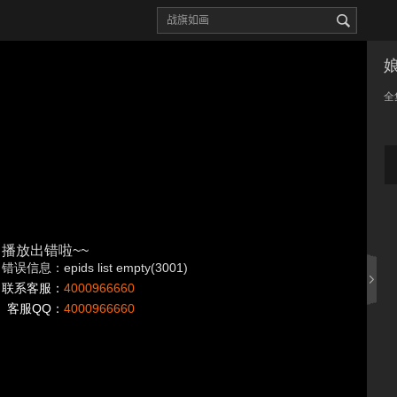
全
播放出错啦~~
错误信息：epids list empty(3001)
联系客服：
4000966660
客服QQ：
4000966660