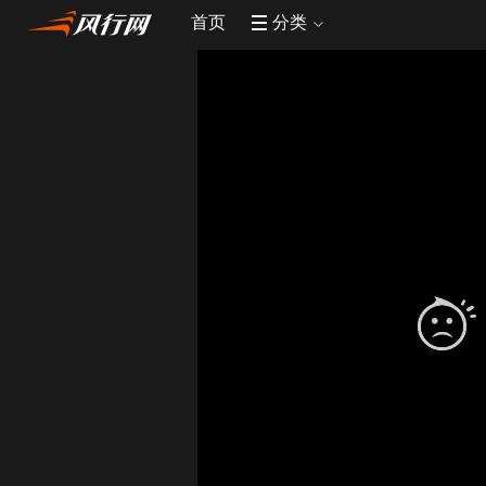
首页
分类