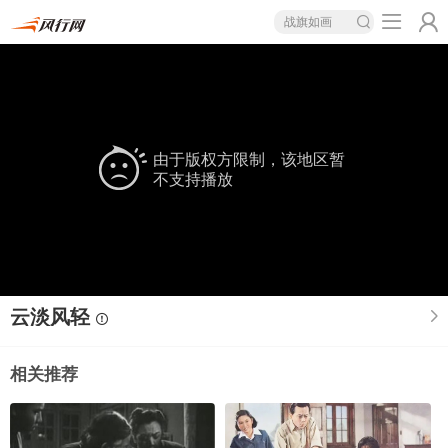
战旗如画
由于版权方限制，该地区暂
不支持播放
云淡风轻
相关推荐