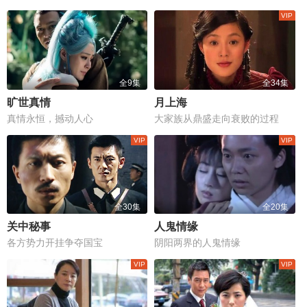
全9集
全34集
旷世真情
月上海
真情永恒，撼动人心
大家族从鼎盛走向衰败的过程
全30集
全20集
关中秘事
人鬼情缘
各方势力开挂争夺国宝
阴阳两界的人鬼情缘