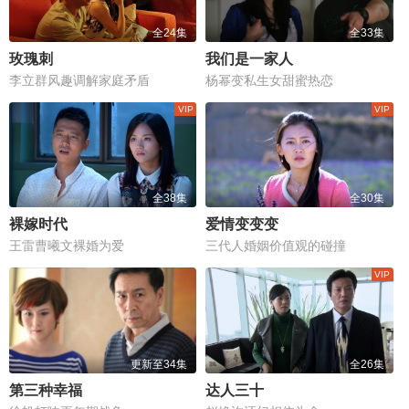
全24集
全33集
玫瑰刺
我们是一家人
李立群风趣调解家庭矛盾
杨幂变私生女甜蜜热恋
全38集
全30集
裸嫁时代
爱情变变变
王雷曹曦文裸婚为爱
三代人婚姻价值观的碰撞
更新至34集
全26集
第三种幸福
达人三十