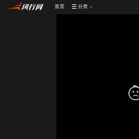
首页
分类