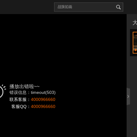
播放出错啦~~
错误信息：timeout(503)
联系客服：
4000966660
客服QQ：
4000966660