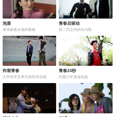
泡菜
青春后驱动
单亲家庭女孩的救赎
富二代之间的仇与恨
炸裂青春
青春24秒
大学同学互帮互助找寻自我
问题少年迷途知返