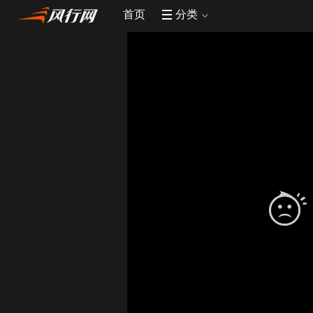
首页
分类