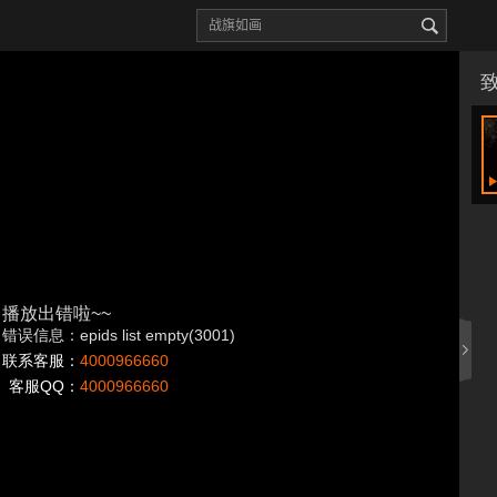
播放出错啦~~
错误信息：epids list empty(3001)
联系客服：
4000966660
客服QQ：
4000966660