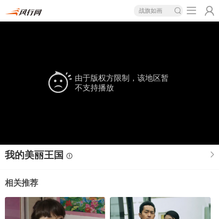
战旗如画
由于版权方限制，该地区暂
不支持播放
我的美丽王国
相关推荐