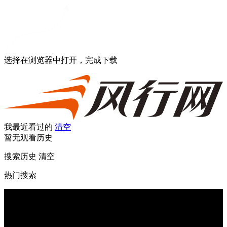
选择在浏览器中打开，完成下载
我最近看过的
清空
暂无观看历史
搜索历史
清空
热门搜索