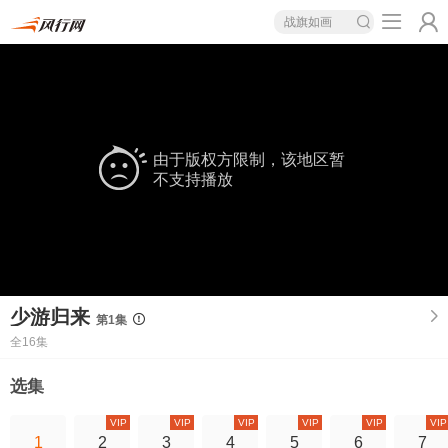
战旗如画
由于版权方限制，该地区暂
不支持播放
少游归来
第1集
全16集
选集
VIP
VIP
VIP
VIP
VIP
VIP
1
2
3
4
5
6
7