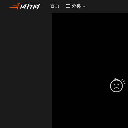
首页
分类