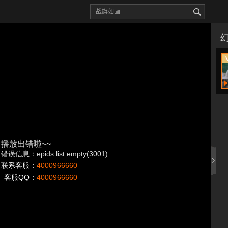
播放出错啦~~
错误信息：epids list empty(3001)
联系客服：
4000966660
客服QQ：
4000966660