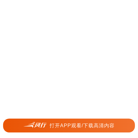
打开APP观看/下载高清内容