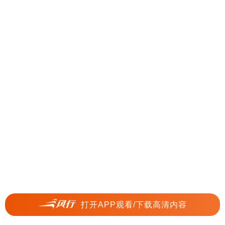
打开APP观看/下载高清内容