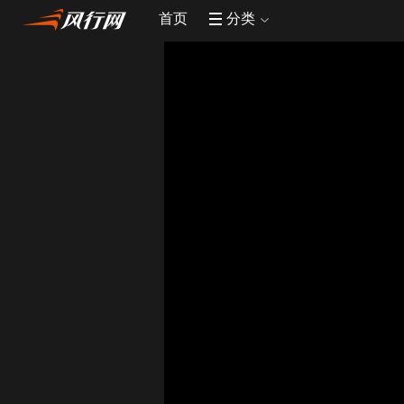
首页
分类