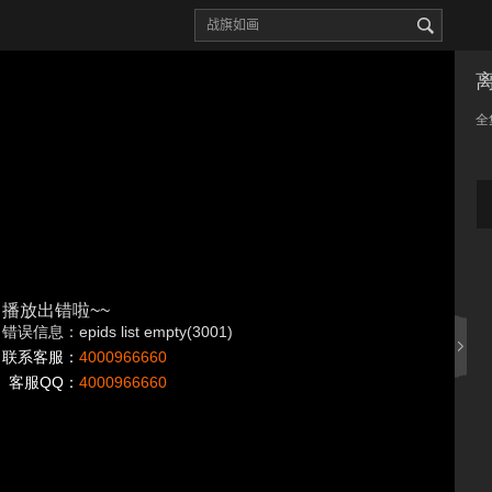
全
播放出错啦~~
错误信息：epids list empty(3001)
联系客服：
4000966660
客服QQ：
4000966660