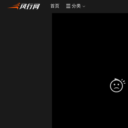
首页
分类