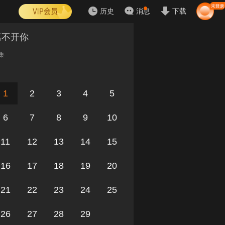
历史
消息
下载
离不开你
集
1
2
3
4
5
6
7
8
9
10
11
12
13
14
15
16
17
18
19
20
21
22
23
24
25
26
27
28
29