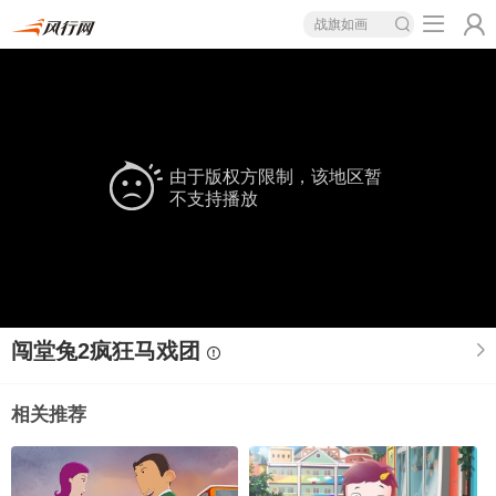
战旗如画
由于版权方限制，该地区暂
不支持播放
闯堂兔2疯狂马戏团
相关推荐