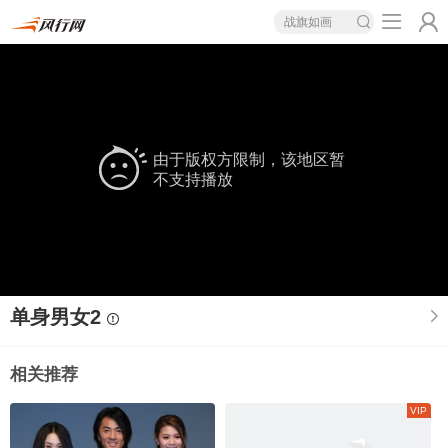
战旗如画
由于版权方限制，该地区暂
不支持播放
单身男女2
相关推荐