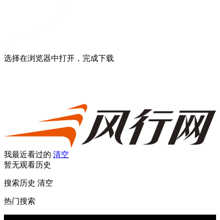
选择在浏览器中打开，完成下载
我最近看过的
清空
暂无观看历史
搜索历史
清空
热门搜索