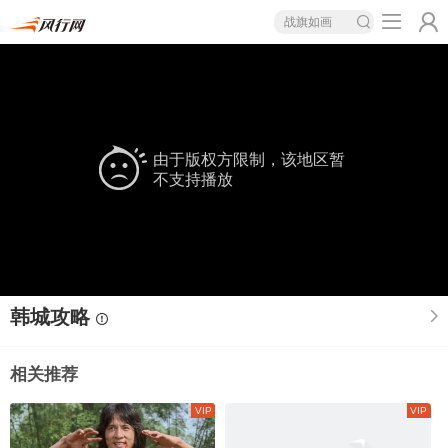
战旗如画
由于版权方限制，该地区暂
不支持播放
韩城攻略
相关推荐