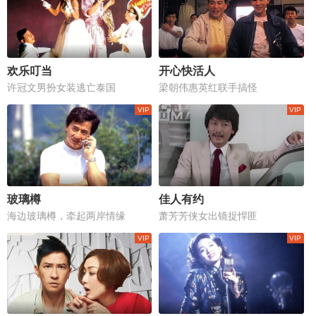
欢乐叮当
开心快活人
许冠文男扮女装逃亡泰国
梁朝伟惠英红联手搞怪
玻璃樽
佳人有约
海边玻璃樽，牵起两岸情缘
萧芳芳侠女出镜捉悍匪