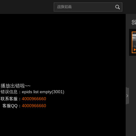
播放出错啦~~
错误信息：epids list empty(3001)
联系客服：
4000966660
客服QQ：
4000966660