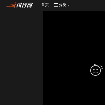
首页
分类