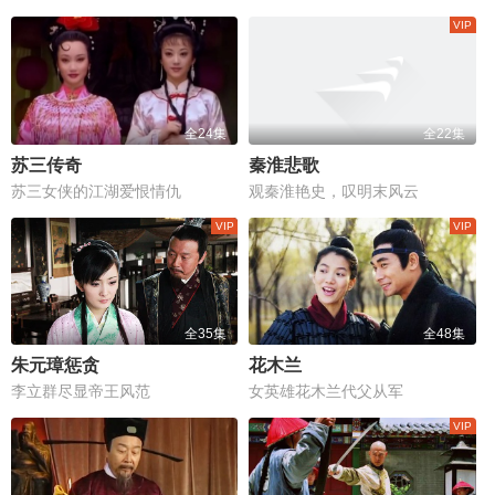
全24集
全22集
苏三传奇
秦淮悲歌
苏三女侠的江湖爱恨情仇
观秦淮艳史，叹明末风云
全35集
全48集
朱元璋惩贪
花木兰
李立群尽显帝王风范
女英雄花木兰代父从军