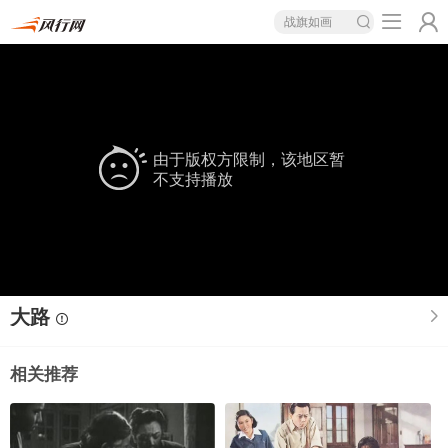
战旗如画
由于版权方限制，该地区暂
不支持播放
大路
相关推荐