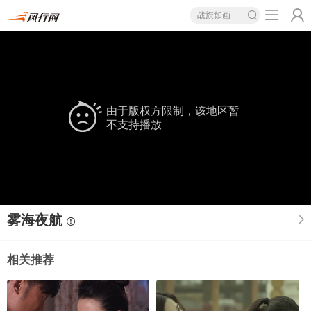
战旗如画
由于版权方限制，该地区暂
不支持播放
雾海夜航
相关推荐