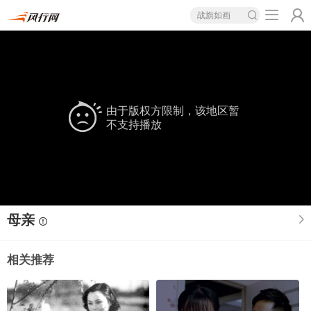
战旗如画
由于版权方限制，该地区暂
不支持播放
母亲
相关推荐