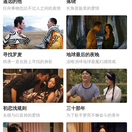
遥远的他
落绕
任何事物也比不过人之间的真情
长角苗族里的爱情
寻找罗麦
地球最后的夜晚
韩庚一直在路上寻找的身影
汤唯演绎地球最魔幻感情戏
初恋浅规则
三十那年
名模与白富帅的爱情
为了歌手梦而不懈奋斗的青年