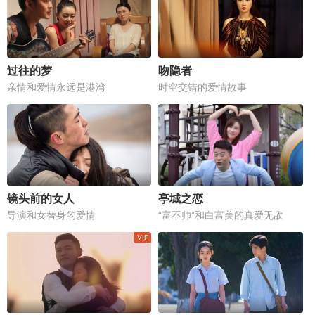
过往的梦
吻隐者
亲情和爱情永远是港湾
时空交错的爱情故事
镜头前的女人
亭城之恋
导演和女替身的爱情
“富不帅”和白富美的真爱无敌