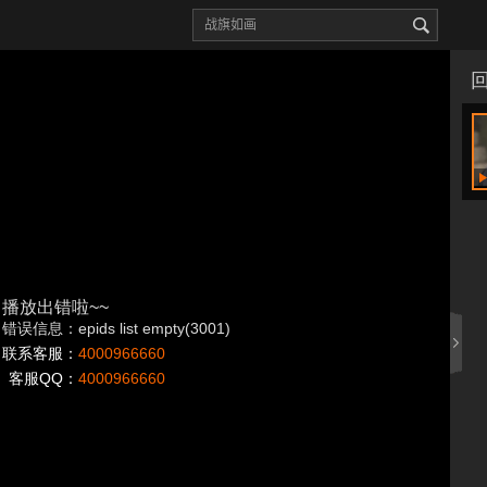
播放出错啦~~
错误信息：epids list empty(3001)
联系客服：
4000966660
客服QQ：
4000966660