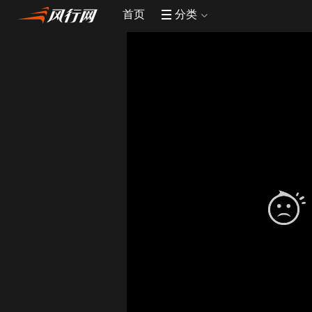
首页
分类