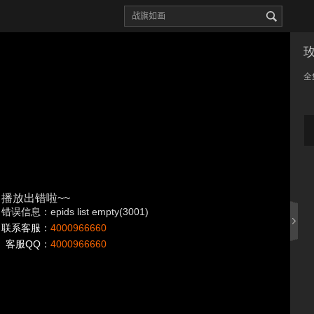
全
播放出错啦~~
错误信息：epids list empty(3001)
联系客服：
4000966660
客服QQ：
4000966660