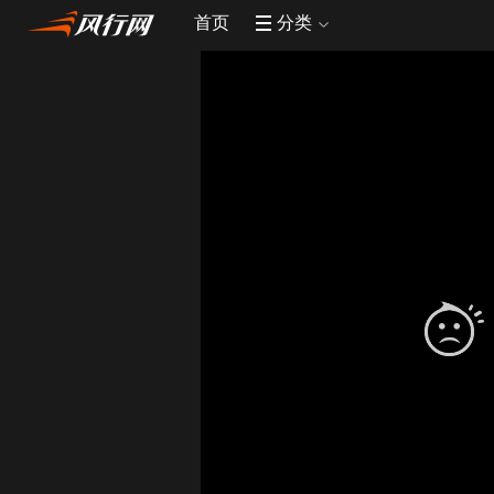
首页
分类