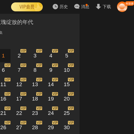
历史
消息
下载
玫瑰绽放的年代
集
1
2
3
4
5
6
7
8
9
10
11
12
13
14
15
16
17
18
19
20
21
22
23
24
25
26
27
28
29
30