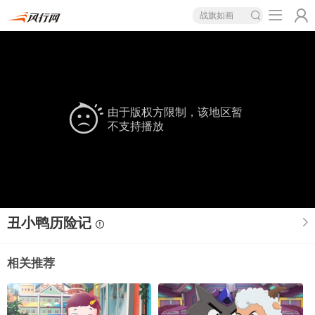
战旗如画
由于版权方限制，该地区暂
不支持播放
丑小鸭历险记
相关推荐