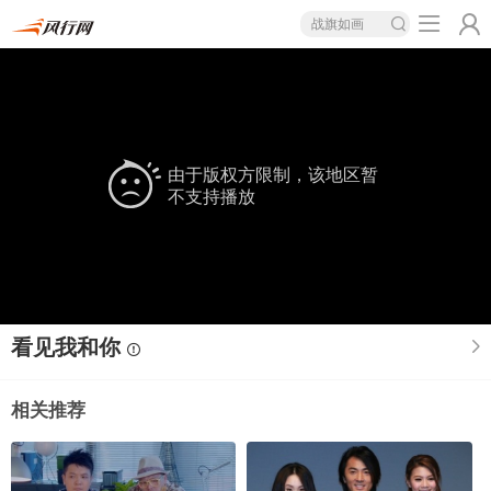
战旗如画
由于版权方限制，该地区暂
不支持播放
看见我和你
相关推荐