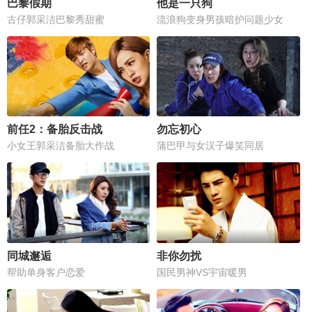
巴黎假期
他是一只狗
古仔郭采洁巴黎秀甜蜜
流浪狗变身男孩暗护问题少女
前任2：备胎反击战
勿忘初心
小女王郭采洁备胎大作战
蒲巴甲与女汉子爆笑同居
同城邂逅
非你勿扰
帮助单身客户恋爱
国民男神VS宇宙暖男