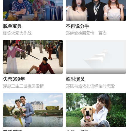
脱单宝典
不再说分手
爆笑求爱大作战
郑伊健挽回爱情一百次
失恋399年
临时演员
穿越三生三世挽回爱情
郑恺与热依扎演绎临时恋爱