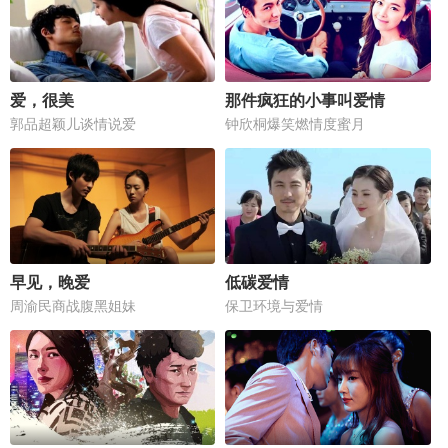
爱，很美
那件疯狂的小事叫爱情
郭品超颖儿谈情说爱
钟欣桐爆笑燃情度蜜月
早见，晚爱
低碳爱情
周渝民商战腹黑姐妹
保卫环境与爱情