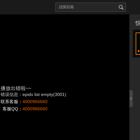
播放出错啦~~
错误信息：epids list empty(3001)
联系客服：
4000966660
客服QQ：
4000966660