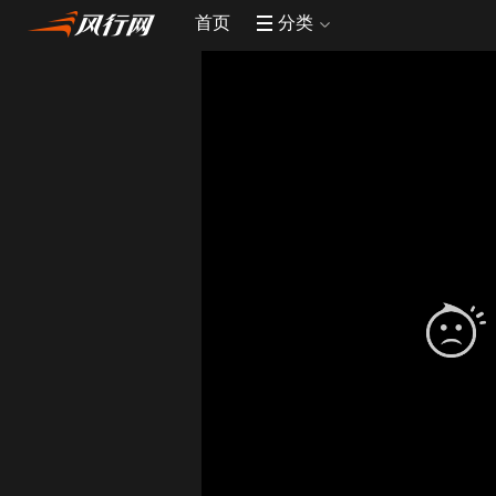
首页
分类