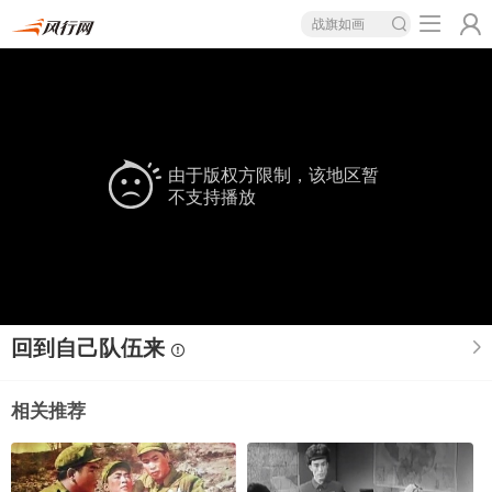
战旗如画
由于版权方限制，该地区暂
不支持播放
回到自己队伍来
相关推荐