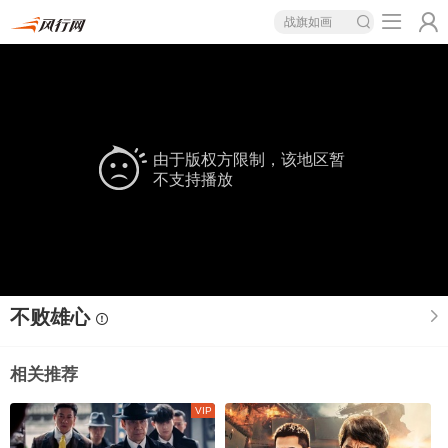
战旗如画
由于版权方限制，该地区暂
不支持播放
不败雄心
相关推荐