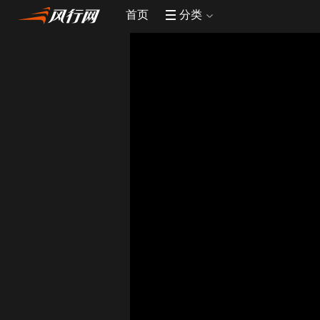
首页
分类