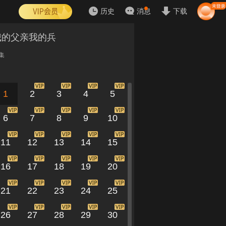
历史
消息
下载
我的父亲我的兵
集
1
2
3
4
5
6
7
8
9
10
11
12
13
14
15
16
17
18
19
20
21
22
23
24
25
26
27
28
29
30