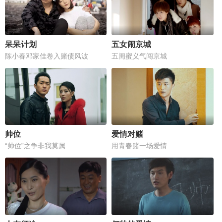
呆呆计划
五女闹京城
陈小春邓家佳卷入赌债风波
五闺蜜义气闯京城
帅位
爱情对赌
“帅位”之争非我莫属
用青春赌一场爱情