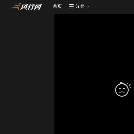
首页
分类