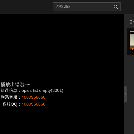
播放出错啦~~
错误信息：epids list empty(3001)
联系客服：
4000966660
客服QQ：
4000966660