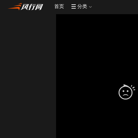
首页
分类