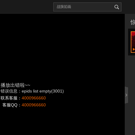
播放出错啦~~
错误信息：epids list empty(3001)
联系客服：
4000966660
客服QQ：
4000966660