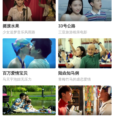
摇滚水果
33号公路
少女追梦音乐风雨路
三亚旅游相亲电影
百万爱情宝贝
陆垚知马俐
马天宇泡妞无压力
青梅竹马的虐恋爱情