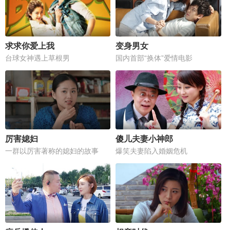
求求你爱上我
变身男女
台球女神遇上草根男
国内首部“换体”爱情电影
厉害媳妇
傻儿夫妻小神郎
一群以厉害著称的媳妇的故事
爆笑夫妻陷入婚姻危机