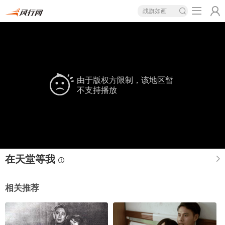
战旗如画
由于版权方限制，该地区暂
不支持播放
在天堂等我
相关推荐