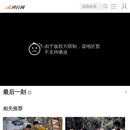
战旗如画
由于版权方限制，该地区暂
不支持播放
最后一刻
相关推荐