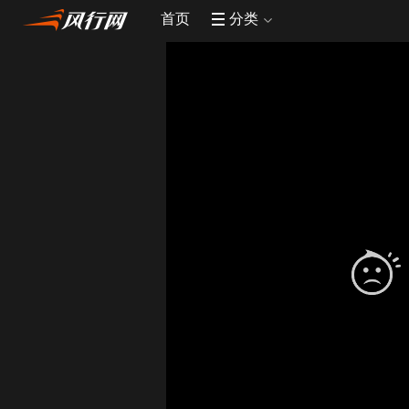
首页
分类