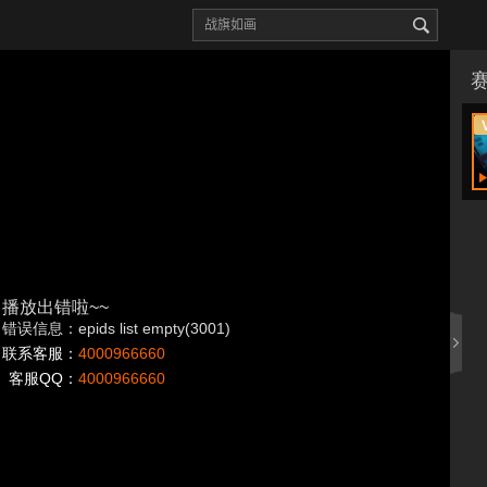
播放出错啦~~
错误信息：epids list empty(3001)
联系客服：
4000966660
客服QQ：
4000966660