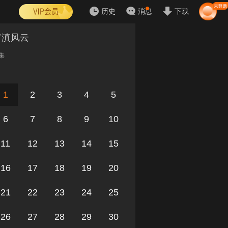
历史
消息
下载
富滇风云
集
1
2
3
4
5
6
7
8
9
10
11
12
13
14
15
16
17
18
19
20
21
22
23
24
25
26
27
28
29
30