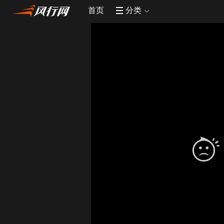
首页
分类