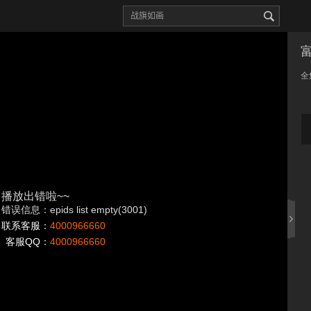
全
播放出错啦~~
错误信息：epids list empty(3001)
联系客服：
4000966660
客服QQ：
4000966660